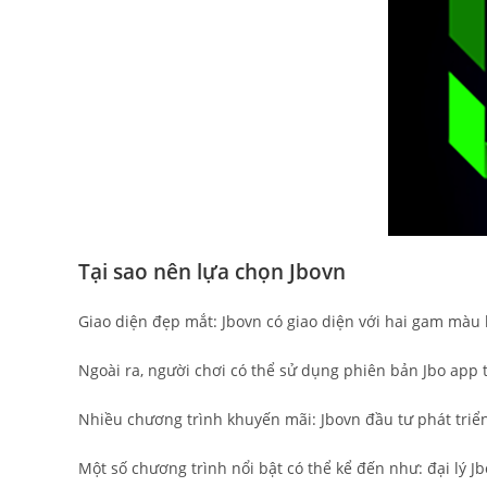
Tại sao nên lựa chọn Jbovn
Giao diện đẹp mắt: Jbovn có giao diện với hai gam màu 
Ngoài ra, người chơi có thể sử dụng phiên bản Jbo app
Nhiều chương trình khuyến mãi: Jbovn đầu tư phát triể
Một số chương trình nổi bật có thể kể đến như: đại lý J