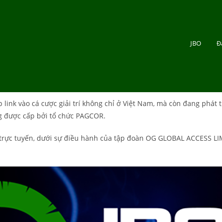
JBO
Đ
 link vào cá cược giải trí không chỉ ở Việt Nam, mà còn đang phát 
g được cấp bởi tổ chức PAGCOR.
 trực tuyến, dưới sự điều hành của tập đoàn OG GLOBAL ACCESS LI