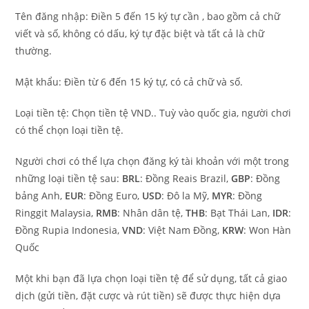
Tên đăng nhập: Điền 5 đến 15 ký tự cần , bao gồm cả chữ
viết và số, không có dấu, ký tự đặc biệt và tất cả là chữ
thường.
Mật khẩu: Điền từ 6 đến 15 ký tự, có cả chữ và số.
Loại tiền tệ: Chọn tiền tệ VND.. Tuỳ vào quốc gia, người chơi
có thể chọn loại tiền tệ.
Người chơi có thể lựa chọn đăng ký tài khoản với một trong
những loại tiền tệ sau:
BRL
: Đồng Reais Brazil,
GBP
: Đồng
bảng Anh,
EUR
: Đồng Euro,
USD
: Đô la Mỹ,
MYR
: Đồng
Ringgit Malaysia,
RMB
: Nhân dân tệ,
THB
: Bạt Thái Lan,
IDR
:
Đồng Rupia Indonesia,
VND
: Việt Nam Đồng,
KRW
: Won Hàn
Quốc
Một khi bạn đã lựa chọn loại tiền tệ để sử dụng, tất cả giao
dịch (gửi tiền, đặt cược và rút tiền) sẽ được thực hiện dựa