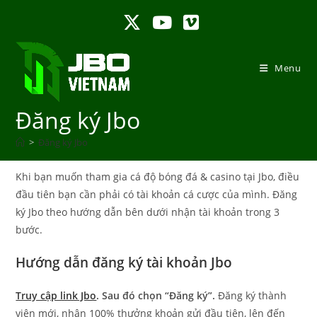
Skip
to
content
Menu
Đăng ký Jbo
>
Đăng ký Jbo
Khi bạn muốn tham gia cá độ bóng đá & casino tại Jbo, điều
đầu tiên bạn cần phải có tài khoản cá cược của mình. Đăng
ký Jbo theo hướng dẫn bên dưới nhận tài khoản trong 3
bước.
Hướng dẫn đăng ký tài khoản Jbo
Truy cập link Jbo
. Sau đó chọn “Đăng ký”.
Đăng ký thành
viên mới, nhận 100% thưởng khoản gửi đầu tiên, lên đến