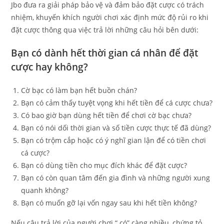
Jbo đưa ra giải pháp bảo vệ và đảm bảo đặt cược có trách
nhiệm, khuyến khích người chơi xác định mức độ rủi ro khi
đặt cược thông qua việc trả lời những câu hỏi bên dưới:
Bạn có dành hết thời gian cá nhân để đặt
cược hay không?
Cờ bạc có làm bạn hết buồn chán?
Bạn có cảm thấy tuyệt vọng khi hết tiền để cá cược chưa?
Có bao giờ bạn dùng hết tiền để chơi cờ bạc chưa?
Bạn có nói dối thời gian và số tiền cược thực tế đã dùng?
Bạn có trộm cắp hoặc có ý nghĩ gian lận để có tiền chơi
cá cược?
Bạn có dùng tiền cho mục đích khác để đặt cược?
Bạn có còn quan tâm đến gia đình và những người xung
quanh không?
Bạn có muốn gỡ lại vốn ngay sau khi hết tiền không?
Nếu câu trả lời của người chơi “ có” càng nhiều, chứng tỏ