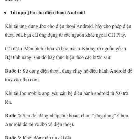
Tải app Jbo cho điện thoại Android
Khi tải ứng dụng Jbo cho điện thoại Android, hãy cho phép điện
thoại của bạn cài ứng dụng từ các nguồn khác ngoài CH Play.
Cài đặt > Màn hình khóa và bảo mật > Không rõ nguồn gốc >
Bật tính năng, sau đó hãy thực hiện theo các bước sau:
Bước 1:
Sử dụng điện thoại, đang chạy hệ điều hành Android để
truy cập Jbo.com.
Khi tải Jbo moblie app, yêu cầu hệ điều hành android từ 5.0 trở
lên.
Bước 2:
Sau đó, đăng nhập tài khoản, chọn “ ứng dụng” Chọn
Android để tải về Jbo về điện thoại.
Bước 3:
Khởi động tập tin cài đặt.