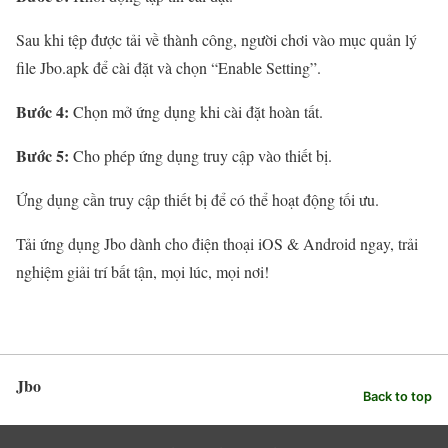
Sau khi tệp được tải về thành công, người chơi vào mục quản lý
file Jbo.apk để cài đặt và chọn “Enable Setting”.
Bước 4:
Chọn mở ứng dụng khi cài đặt hoàn tất.
Bước 5:
Cho phép ứng dụng truy cập vào thiết bị.
Ứng dụng cần truy cập thiết bị để có thể hoạt động tối ưu.
Tải ứng dụng Jbo dành cho điện thoại iOS & Android ngay, trải
nghiệm giải trí bất tận, mọi lúc, mọi nơi!
Jbo
Back to top