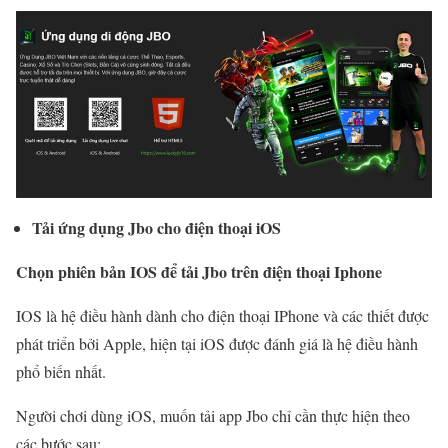
Tải ứng dụng Jbo cho điện thoại iOS
Chọn phiên bản IOS để tải Jbo trên điện thoại Iphone
IOS là hệ điều hành dành cho điện thoại IPhone và các thiết được
phát triển bởi Apple, hiện tại iOS được đánh giá là hệ điều hành
phổ biến nhất.
Người chơi dùng iOS, muốn tải app Jbo chỉ cần thực hiện theo
các bước sau: